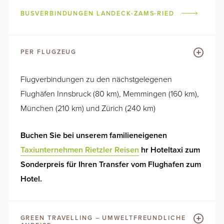
BUSVERBINDUNGEN LANDECK-ZAMS-RIED
PER FLUGZEUG
Flugverbindungen zu den nächstgelegenen
Flughäfen Innsbruck (80 km), Memmingen (160 km),
München (210 km) und Zürich (240 km)
Buchen Sie bei unserem familieneigenen
Taxiunternehmen Rietzler Reisen
hr Hoteltaxi zum
Sonderpreis für Ihren Transfer vom Flughafen zum
Hotel.
GREEN TRAVELLING – UMWELTFREUNDLICHE