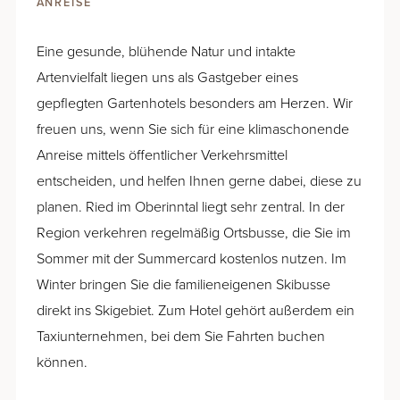
ANREISE
Eine gesunde, blühende Natur und intakte
Artenvielfalt liegen uns als Gastgeber eines
gepflegten Gartenhotels besonders am Herzen. Wir
freuen uns, wenn Sie sich für eine klimaschonende
Anreise mittels öffentlicher Verkehrsmittel
entscheiden, und helfen Ihnen gerne dabei, diese zu
planen. Ried im Oberinntal liegt sehr zentral. In der
Region verkehren regelmäßig Ortsbusse, die Sie im
Sommer mit der Summercard kostenlos nutzen. Im
Winter bringen Sie die familieneigenen Skibusse
direkt ins Skigebiet. Zum Hotel gehört außerdem ein
Taxiunternehmen, bei dem Sie Fahrten buchen
können.