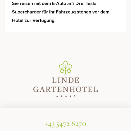
Sie reisen mit dem E-Auto an? Drei Tesla
Supercharger für Ihr Fahrzeug stehen vor dem
Hotel zur Verfügung.
+43 5472 6270