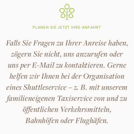
PLANEN SIE JETZT IHRE ANFAHRT
Falls Sie Fragen zu Ihrer Anreise haben,
zögern Sie nicht, uns anzurufen oder
uns per E-Mail zu kontaktieren. Gerne
helfen wir Ihnen bei der Organisation
eines Shuttleservice – z. B. mit unserem
familieneigenen Taxiservice von und zu
öffentlichen Verkehrsmitteln,
Bahnhöfen oder Flughäfen.