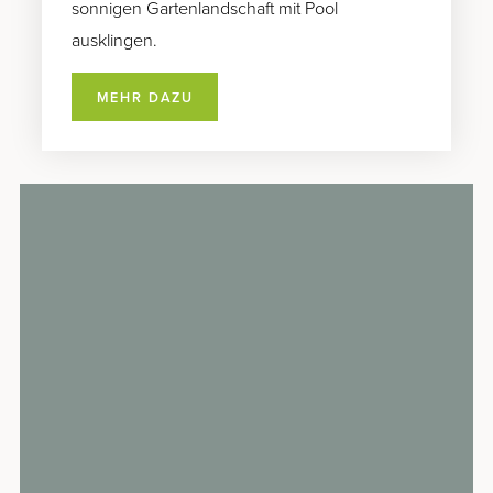
sonnigen Gartenlandschaft mit Pool
ausklingen.
MEHR DAZU