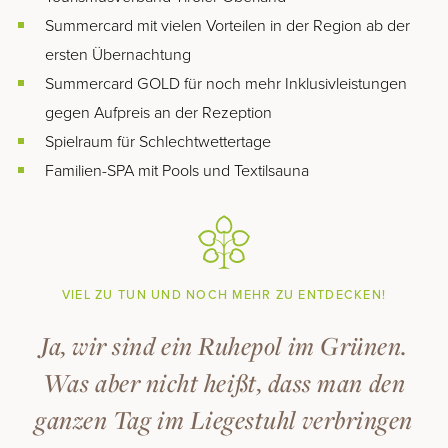
Summercard mit vielen Vorteilen in der Region ab der
ersten Übernachtung
Summercard GOLD für noch mehr Inklusivleistungen
gegen Aufpreis an der Rezeption
Spielraum für Schlechtwettertage
Familien-SPA mit Pools und Textilsauna
VIEL ZU TUN UND NOCH MEHR ZU ENTDECKEN!
Ja, wir sind ein Ruhepol im Grünen.
Was aber nicht heißt, dass man den
ganzen Tag im Liegestuhl verbringen