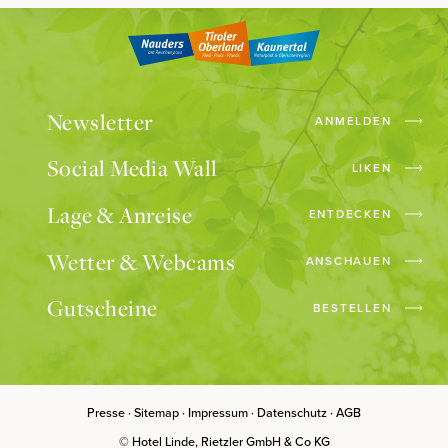
Newsletter
ANMELDEN
Social Media Wall
LIKEN
Lage & Anreise
ENTDECKEN
Wetter & Webcams
ANSCHAUEN
Gutscheine
BESTELLEN
Presse
Sitemap
Impressum
Datenschutz
AGB
© Hotel Linde, Rietzler GmbH & Co KG