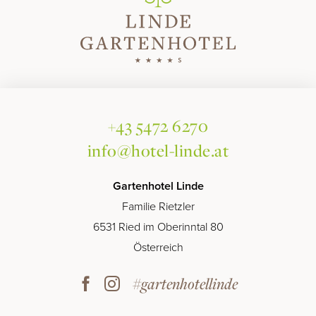
+43 5472 6270
info@hotel-linde.at
Gartenhotel Linde
Familie Rietzler
6531 Ried im Oberinntal 80
Österreich
#gartenhotellinde