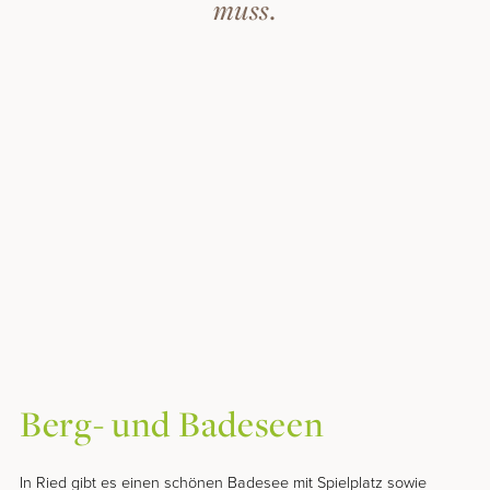
muss.
Berg- und Badeseen
In Ried gibt es einen schönen Badesee mit Spielplatz sowie