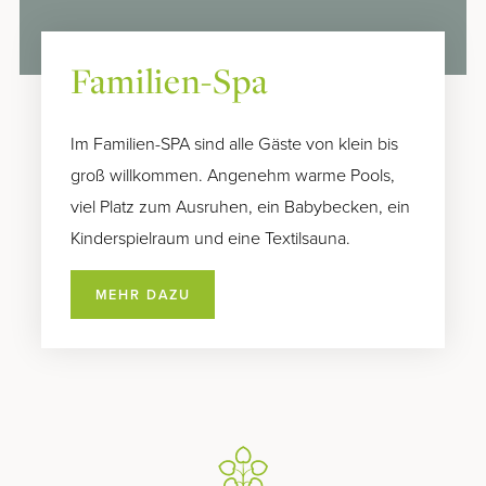
Familien-Spa
Im Familien-SPA sind alle Gäste von klein bis
groß willkommen. Angenehm warme Pools,
viel Platz zum Ausruhen, ein Babybecken, ein
Kinderspielraum und eine Textilsauna.
MEHR DAZU