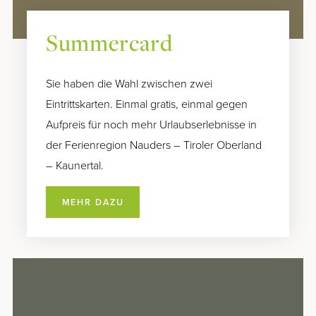
Summercard
Sie haben die Wahl zwischen zwei
Eintrittskarten. Einmal gratis, einmal gegen
Aufpreis für noch mehr Urlaubserlebnisse in
der Ferienregion Nauders – Tiroler Oberland
– Kaunertal.
MEHR DAZU