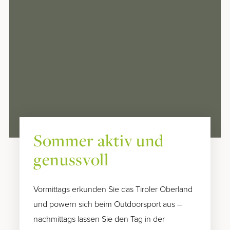
Sommer aktiv und
genussvoll
Vormittags erkunden Sie das Tiroler Oberland
und powern sich beim Outdoorsport aus –
nachmittags lassen Sie den Tag in der