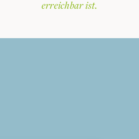
erreichbar ist.