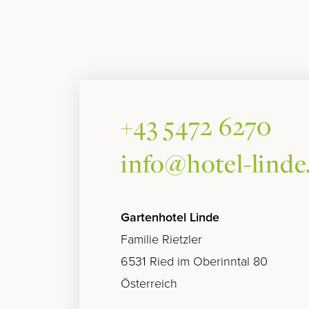
+43 5472 6270
info@hotel-linde
Gartenhotel Linde
Familie Rietzler
6531 Ried im Oberinntal 80
Österreich