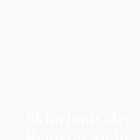
VOM GARTENHOTEL ZUM SKIHOTEL IM WINTER
Skiurlaub, der 
Register zieht