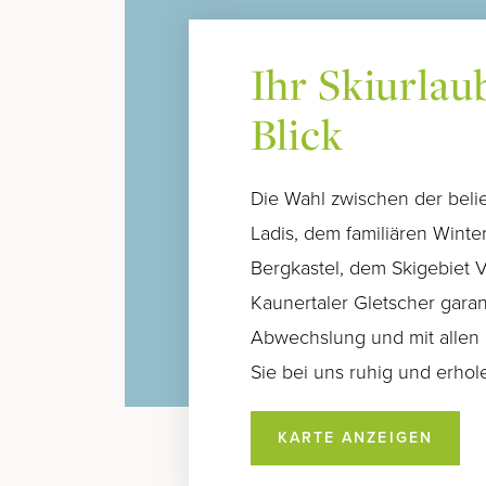
Ihr Skiurlau
Blick
Die Wahl zwischen der belie
Ladis, dem familiären Winte
Bergkastel, dem Skigebiet
Kaunertaler Gletscher garant
Abwechslung und mit allen 
Sie bei uns ruhig und erhole
KARTE ANZEIGEN