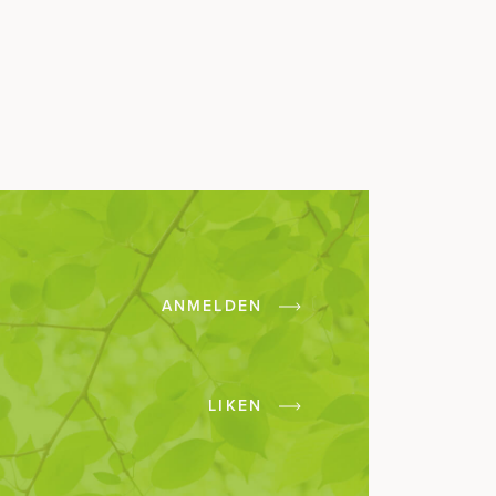
ANMELDEN
LIKEN