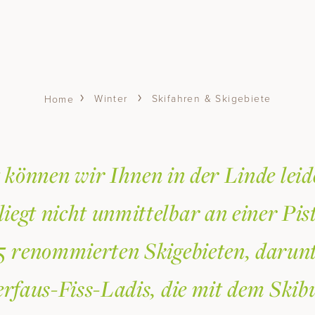
Winter
Skifahren & Skigebiete
Home
 können wir Ihnen in der Linde leid
iegt nicht unmittelbar an einer Pis
 renommierten Skigebieten, darunte
rfaus-Fiss-Ladis, die mit dem Skib