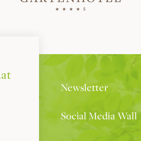
.at
Newsletter
Social Media Wall