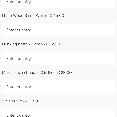
Linde Wood Shirt - White - € 45,00
Drinking bottle - Green - € 12,00
Maxis pine schnapps 0.5 litre - € 28.00
Vicinus 0,75l - € 29,00