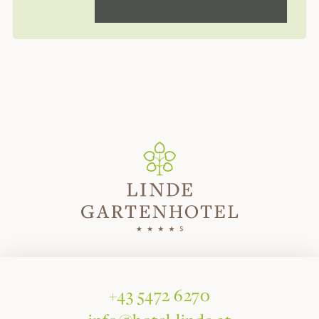
+43 5472 6270