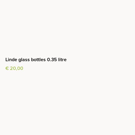
Linde glass bottles 0.35 litre
€ 20,00