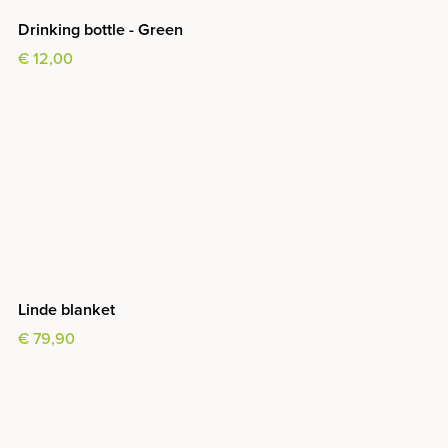
Drinking bottle - Green
€ 12,00
Linde blanket
€ 79,90