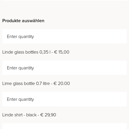
Produkte auswählen
Linde glass bottles 0,35 l - € 15,00
Lime glass bottle 0.7 litre - € 20.00
Linde shirt - black - € 29,90