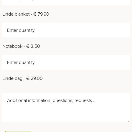
Linde blanket - € 79,90
Notebook - € 3,50
Linde bag - € 29,00