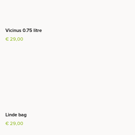
Vicinus 0.75 litre
€ 29,00
Linde bag
€ 29,00