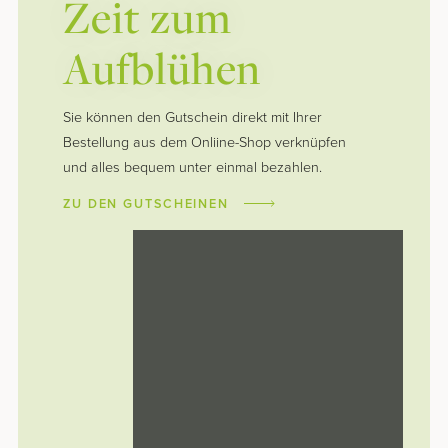
Zeit zum
Aufblühen
Sie können den Gutschein direkt mit Ihrer
Bestellung aus dem Onliine-Shop verknüpfen
und alles bequem unter einmal bezahlen.
ZU DEN GUTSCHEINEN