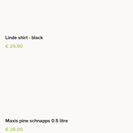
Linde shirt - black
€ 29,90
Maxis pine schnapps 0.5 litre
€ 28,00