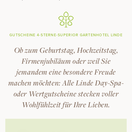
GUTSCHEINE 4-STERNE-SUPERIOR GARTENHOTEL LINDE
Ob zum Geburtstag, Hochzeitstag,
Firmenjubiläum oder weil Sie
jemandem eine besondere Freude
machen möchten: Alle Linde Day-Spa-
oder Wertgutscheine stecken voller
Wohlfühlzeit für Ihre Lieben.