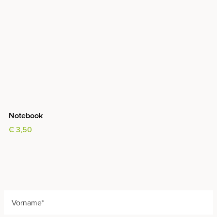
Notebook
€ 3,50