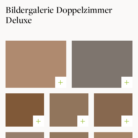
Bildergalerie Doppelzimmer
Deluxe