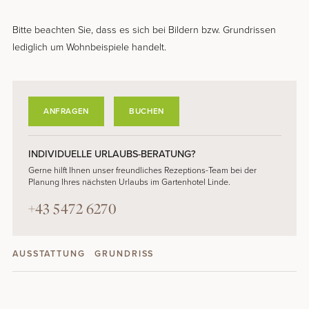
Bitte beachten Sie, dass es sich bei Bildern bzw. Grundrissen
lediglich um Wohnbeispiele handelt.
ANFRAGEN
BUCHEN
INDIVIDUELLE URLAUBS-BERATUNG?
Gerne hilft Ihnen unser freundliches Rezeptions-Team bei der
Planung Ihres nächsten Urlaubs im Gartenhotel Linde.
+43 5472 6270
AUSSTATTUNG
GRUNDRISS