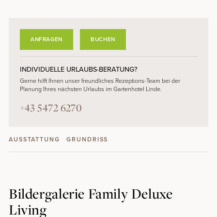
ANFRAGEN
BUCHEN
INDIVIDUELLE URLAUBS-BERATUNG?
Gerne hilft Ihnen unser freundliches Rezeptions-Team bei der
Planung Ihres nächsten Urlaubs im Gartenhotel Linde.
+43 5472 6270
AUSSTATTUNG
GRUNDRISS
Bildergalerie Family Deluxe
Living