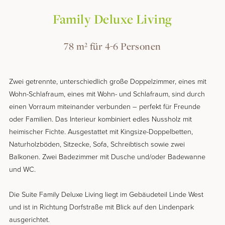
Family Deluxe Living
78 m² für
4-6 Personen
Zwei getrennte, unterschiedlich große Doppelzimmer, eines mit
Wohn-Schlafraum, eines mit Wohn- und Schlafraum, sind durch
einen Vorraum miteinander verbunden – perfekt für Freunde
oder Familien. Das Interieur kombiniert edles Nussholz mit
heimischer Fichte. Ausgestattet mit Kingsize-Doppelbetten,
Naturholzböden, Sitzecke, Sofa, Schreibtisch sowie zwei
Balkonen. Zwei Badezimmer mit Dusche und/oder Badewanne
und WC.
Die Suite Family Deluxe Living liegt im Gebäudeteil Linde West
und ist in Richtung Dorfstraße mit Blick auf den Lindenpark
ausgerichtet.