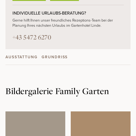
INDIVIDUELLE URLAUBS-BERATUNG?
Gerne hilft Ihnen unser freundliches Rezeptions-Team bei der
Planung Ihres nächsten Urlaubs im Gartenhotel Linde.
+43 5472 6270
AUSSTATTUNG
GRUNDRISS
Bildergalerie Family Garten